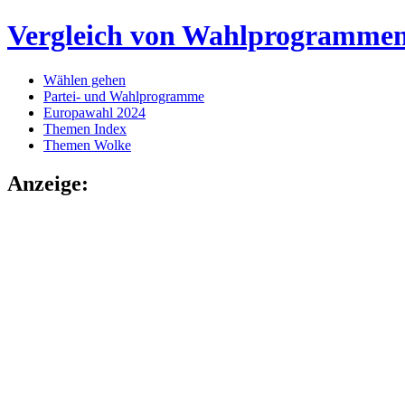
Vergleich von Wahlprogramme
Wählen gehen
Partei- und Wahlprogramme
Europawahl 2024
Themen Index
Themen Wolke
Anzeige: