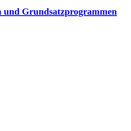
n und Grundsatzprogrammen