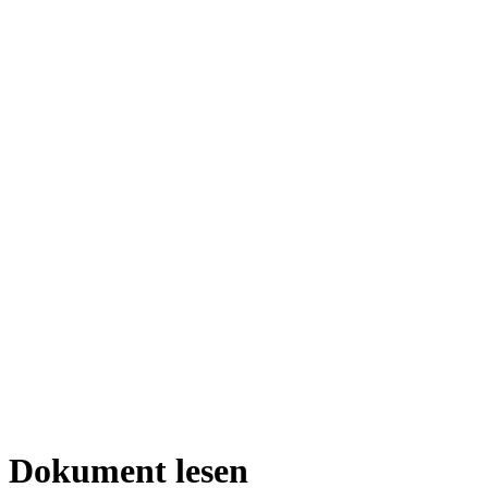
Dokument lesen