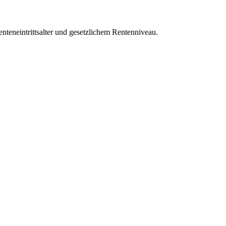
nteneintrittsalter und gesetzlichem Rentenniveau.