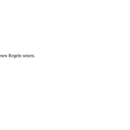
enen Regeln setzen.