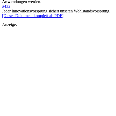
Anwen
dungen werden.
#432
Jeder Innovationsvorsprung sichert unseren Wohlstandsvorsprung.
[Dieses Dokument komplett als PDF]
Anzeige: