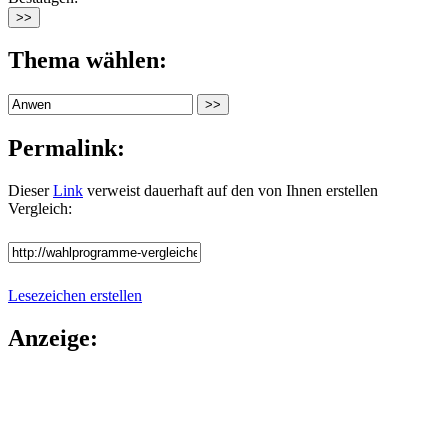
Thema wählen:
Permalink:
Dieser
Link
verweist dauerhaft auf den von Ihnen erstellen
Vergleich:
Lesezeichen erstellen
Anzeige: