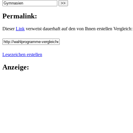
Permalink:
Dieser
Link
verweist dauerhaft auf den von Ihnen erstellen Vergleich:
Lesezeichen erstellen
Anzeige: