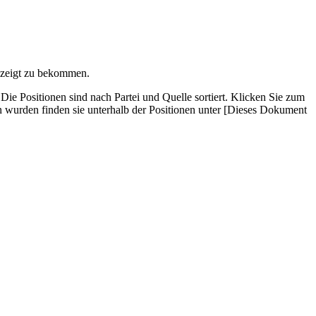
gezeigt zu bekommen.
 Posi­tionen sind nach Partei und Quelle sortiert. Klicken Sie zum
wurden finden sie unterhalb der Positionen unter [Dieses Dokument