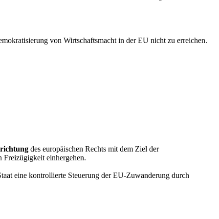
mokratisierung von Wirtschaftsmacht in der EU nicht zu erreichen.
richtung
des europäischen Rechts mit dem Ziel der
 Freizügigkeit einhergehen.
Staat eine kontrollierte Steuerung der EU-Zuwanderung durch