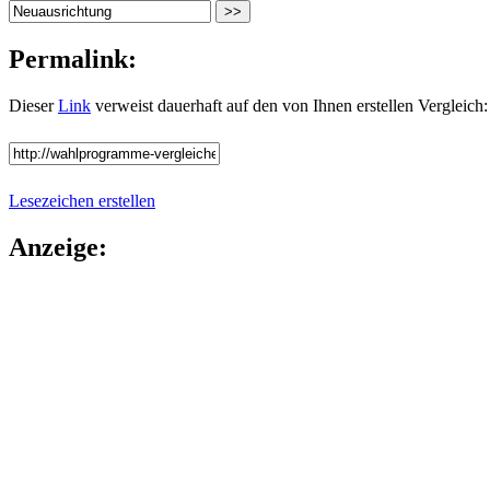
Permalink:
Dieser
Link
verweist dauerhaft auf den von Ihnen erstellen Vergleich:
Lesezeichen erstellen
Anzeige: