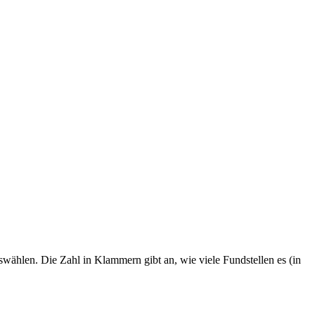
swählen. Die Zahl in Klammern gibt an, wie viele Fundstellen es (in