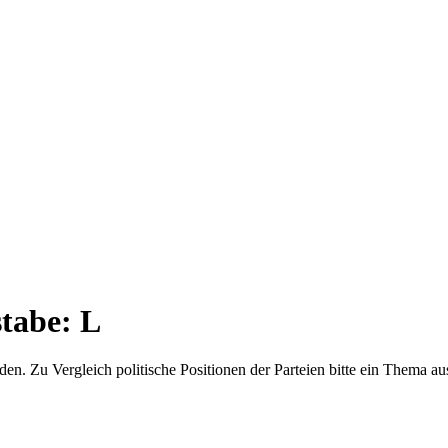
tabe: L
en. Zu Vergleich politische Positionen der Parteien bitte ein Thema au