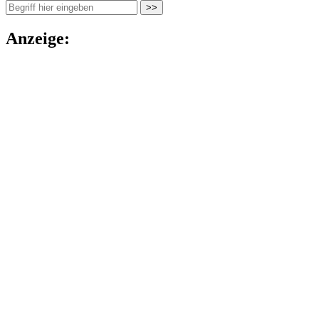
Anzeige: