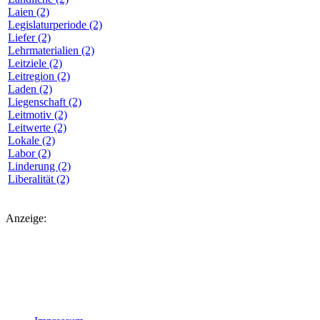
Laien (2)
Legislaturperiode (2)
Liefer (2)
Lehrmaterialien (2)
Leitziele (2)
Leitregion (2)
Laden (2)
Liegenschaft (2)
Leitmotiv (2)
Leitwerte (2)
Lokale (2)
Labor (2)
Linderung (2)
Liberalität (2)
Anzeige: