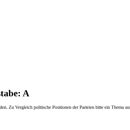
tabe: A
en. Zu Vergleich politische Positionen der Parteien bitte ein Thema au