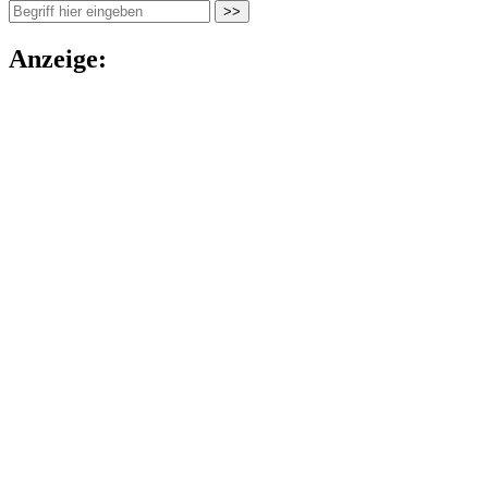
Anzeige: