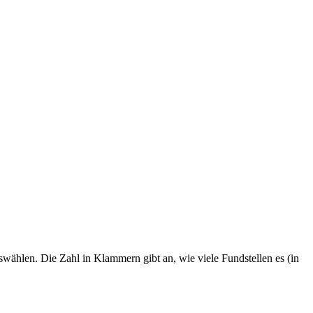
swählen. Die Zahl in Klammern gibt an, wie viele Fundstellen es (in