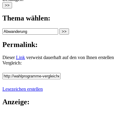
Thema wählen:
Permalink:
Dieser
Link
verweist dauerhaft auf den von Ihnen erstellen
Vergleich:
Lesezeichen erstellen
Anzeige: