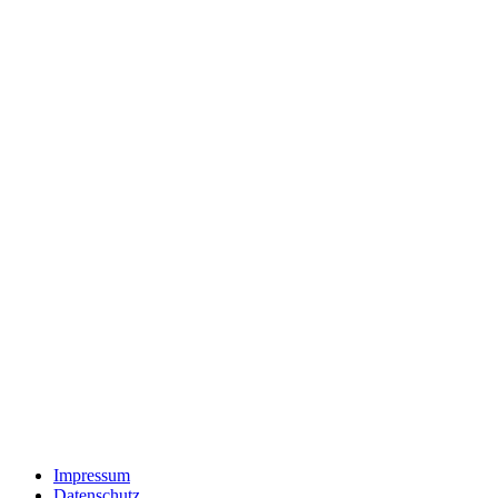
Impressum
Datenschutz