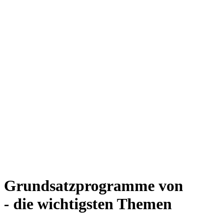
Grundsatzprogramme von
- die wichtigsten Themen