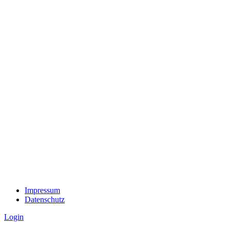
Impressum
Datenschutz
Login