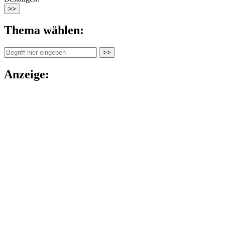
Thema wählen:
Anzeige: