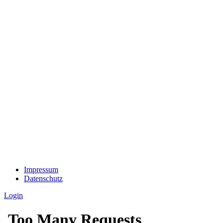
Impressum
Datenschutz
Login