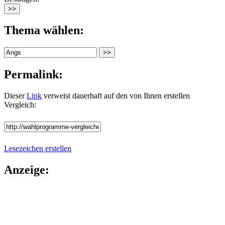
Thema wählen:
Permalink:
Dieser
Link
verweist dauerhaft auf den von Ihnen erstellen
Vergleich:
Lesezeichen erstellen
Anzeige: