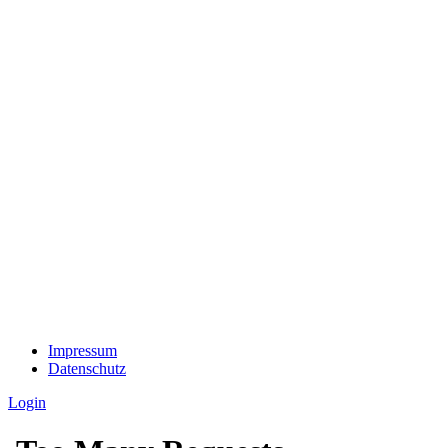
Impressum
Datenschutz
Login