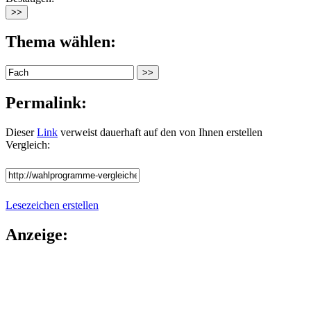
Thema wählen:
Permalink:
Dieser
Link
verweist dauerhaft auf den von Ihnen erstellen
Vergleich:
Lesezeichen erstellen
Anzeige: