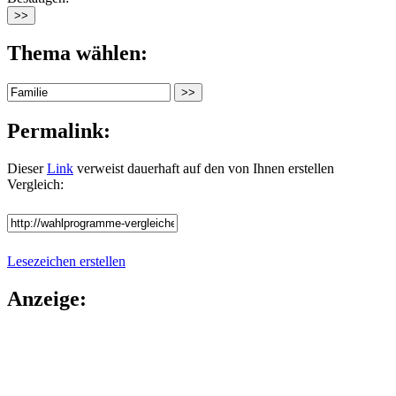
Thema wählen:
Permalink:
Dieser
Link
verweist dauerhaft auf den von Ihnen erstellen
Vergleich:
Lesezeichen erstellen
Anzeige: