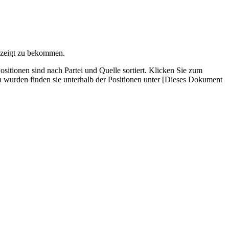
gezeigt zu bekommen.
­tionen sind nach Partei und Quelle sortiert. Klicken Sie zum
wurden finden sie unterhalb der Positionen unter [Dieses Dokument