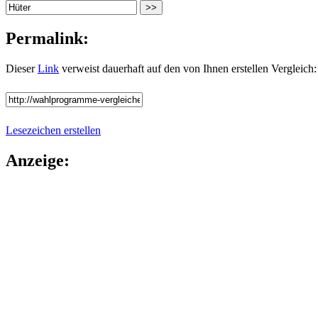
Permalink:
Dieser
Link
verweist dauerhaft auf den von Ihnen erstellen Vergleich:
Lesezeichen erstellen
Anzeige: