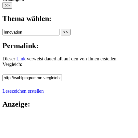
Thema wählen:
Permalink:
Dieser
Link
verweist dauerhaft auf den von Ihnen erstellen
Vergleich:
Lesezeichen erstellen
Anzeige: