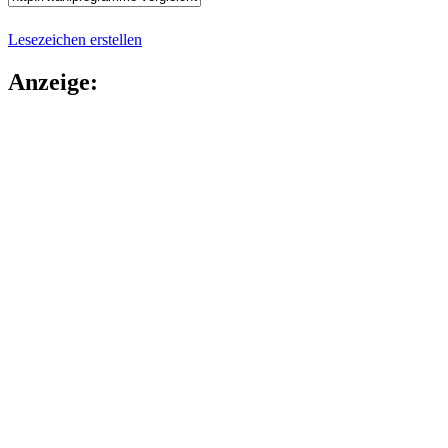
Lesezeichen erstellen
Anzeige: