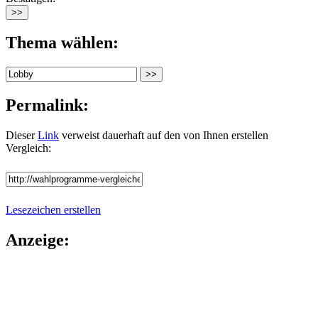
Thema wählen:
Permalink:
Dieser
Link
verweist dauerhaft auf den von Ihnen erstellen
Vergleich:
Lesezeichen erstellen
Anzeige: