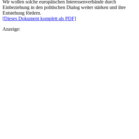
Wir wollen solche europäischen Interessenverbände durch
Einbeziehung in den politischen Dialog weiter stärken und ihre
Entstehung fördern.
[Dieses Dokument komplett als PDF]
Anzeige: