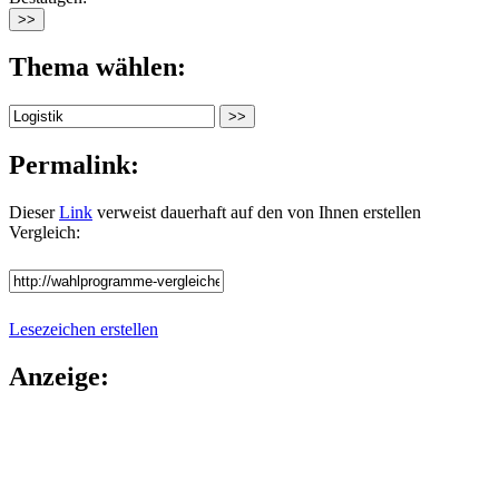
Thema wählen:
Permalink:
Dieser
Link
verweist dauerhaft auf den von Ihnen erstellen
Vergleich:
Lesezeichen erstellen
Anzeige: