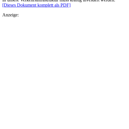
[Dieses Dokument komplett als PDF]
Anzeige: