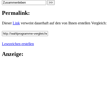
Permalink:
Dieser
Link
verweist dauerhaft auf den von Ihnen erstellen Vergleich:
Lesezeichen erstellen
Anzeige: