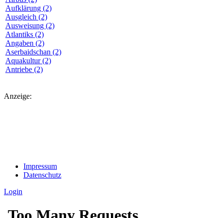
Aufklärung (2)
Ausgleich (2)
Ausweisung (2)
Atlantiks (2)
Angaben (2)
Aserbaidschan (2)
Aquakultur (2)
Antriebe (2)
Anzeige:
Impressum
Datenschutz
Login