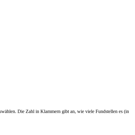
swählen. Die Zahl in Klammern gibt an, wie viele Fundstellen es (in