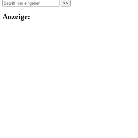
Anzeige: