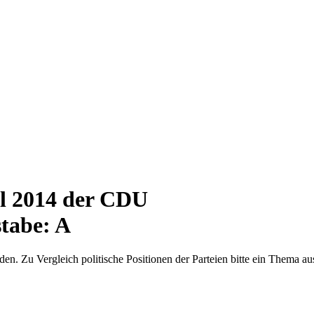
 2014 der CDU
tabe: A
en. Zu Vergleich politische Positionen der Parteien bitte ein Thema au